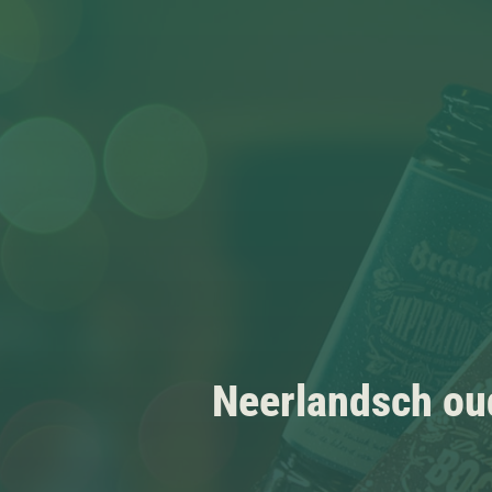
Neerlandsch oud